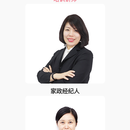
家政经纪人