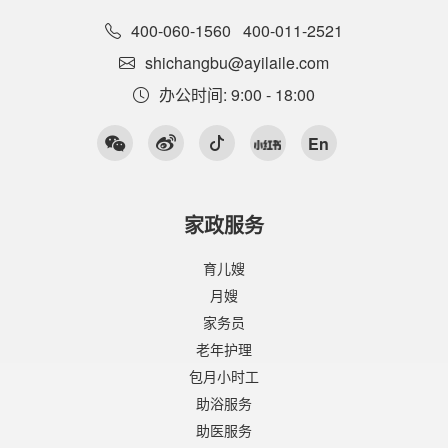
400-060-1560
400-011-2521
shichangbu@ayilaile.com
办公时间: 9:00 - 18:00
En
家政服务
育儿嫂
月嫂
家务员
老年护理
包月小时工
助浴服务
助医服务