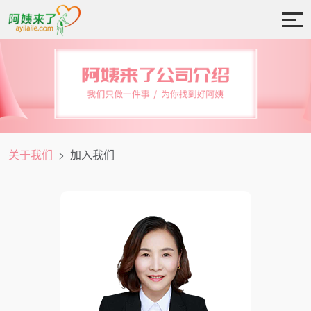
关于我们
加入我们