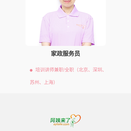
家政服务员
培训讲师兼职/全职（北京、深圳、
苏州、上海）