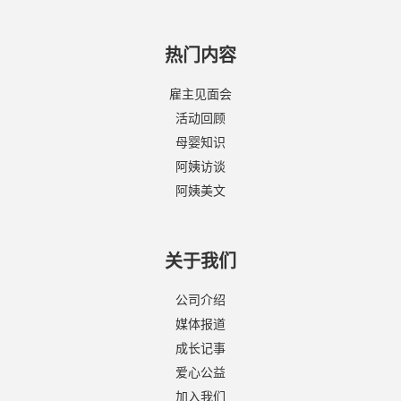
热门内容
雇主见面会
活动回顾
母婴知识
阿姨访谈
阿姨美文
关于我们
公司介绍
媒体报道
成长记事
爱心公益
加入我们