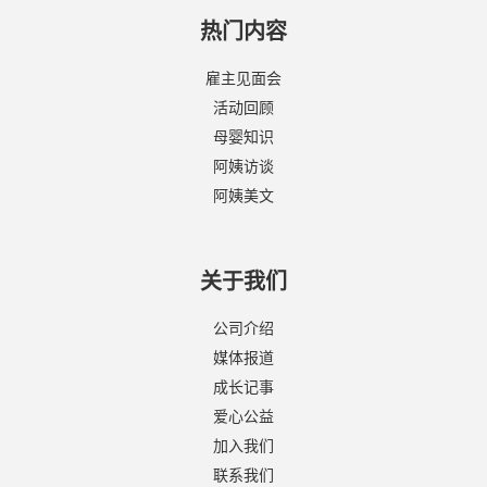
热门内容
雇主见面会
活动回顾
母婴知识
阿姨访谈
阿姨美文
关于我们
公司介绍
媒体报道
成长记事
爱心公益
加入我们
联系我们