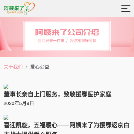
关于我们
爱心公益
董事长亲自上门服务，致敬援鄂医护家庭
2020年5月9日
喜迎凯旋，五福暖心——阿姨来了为援鄂返京白