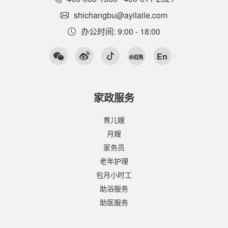
shichangbu@ayilaile.com
办公时间: 9:00 - 18:00
En
家政服务
育儿嫂
月嫂
家务员
老年护理
包月小时工
助浴服务
助医服务