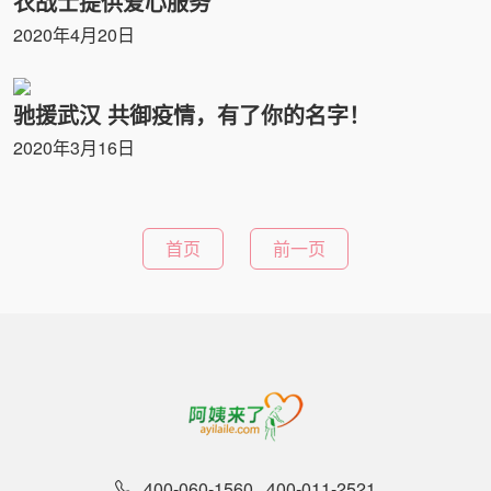
衣战士提供爱心服务
2020年4月20日
驰援武汉 共御疫情，有了你的名字！
2020年3月16日
首页
前一页
400-060-1560
400-011-2521