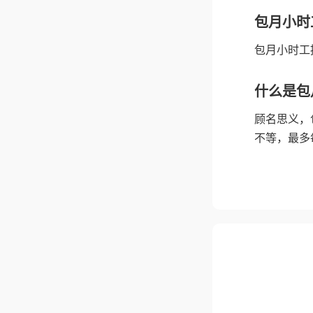
包月小时
包月小时工
什么是包
顾名思义，
不等，最多