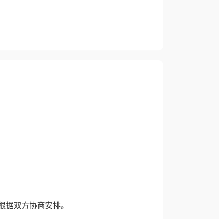
根据双方协商安排。