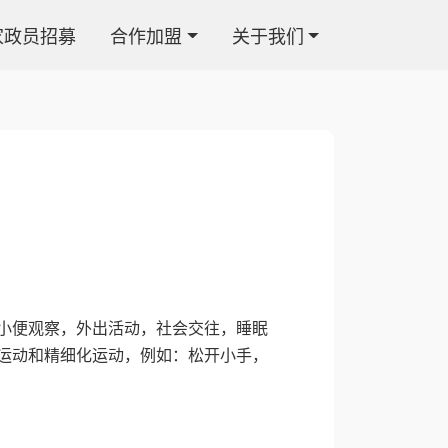
家政员招募
合作加盟
关于我们
小便观察，外出活动，社会交往，睡眠
运动和精细化运动，例如：松开小手，