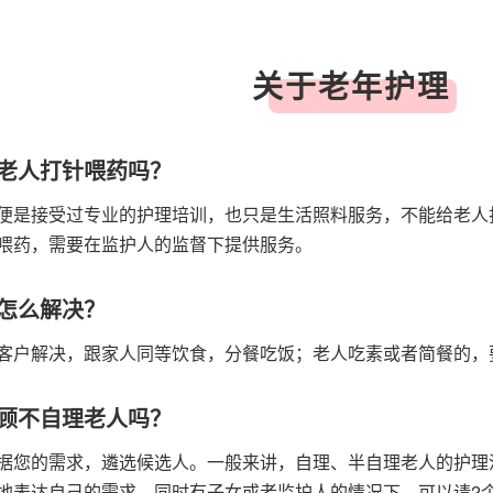
关于老年护理
老人打针喂药吗？
便是接受过专业的护理培训，也只是生活照料服务，不能给老人
喂药，需要在监护人的监督下提供服务。
怎么解决？
客户解决，跟家人同等饮食，分餐吃饭；老人吃素或者简餐的，
顾不自理老人吗？
据您的需求，遴选候选人。一般来讲，自理、半自理老人的护理
地表达自己的需求，同时有子女或者监护人的情况下，可以请2