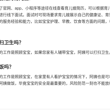
了官网、app、小程序等途径在线查看育儿嫂简历，可以根据育
进行线下面试。面试时可现场要求育儿嫂展示自己的健康证、育
的服务经验和能力，比如宝宝护理、早教、饮食等方面的问题，
扫卫生吗？
的工作是照顾宝宝，如果您家有人辅带宝宝，阿姨可以打扫卫生
饭吗？
的工作是照顾宝宝，在家里有人看护宝宝的情况下，阿姨也是可
阿姨做饭，毕竟宝宝的安全是最重要的，风险防范一刻也不能放