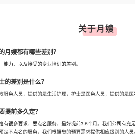
关于月嫂
的月嫂都有哪些差别？
、能力、以及接受的专业培训的差别。
士的差别是什么？
政服务人员，提供的是生活护理，护士是医务人员，提供的是医
要提前多久定？
嫂有很多要求，要点名服务，最好提前3-5个月。我们公司有充
预定不点名的服务，我们根据您的预算需求提供相应级别的人员