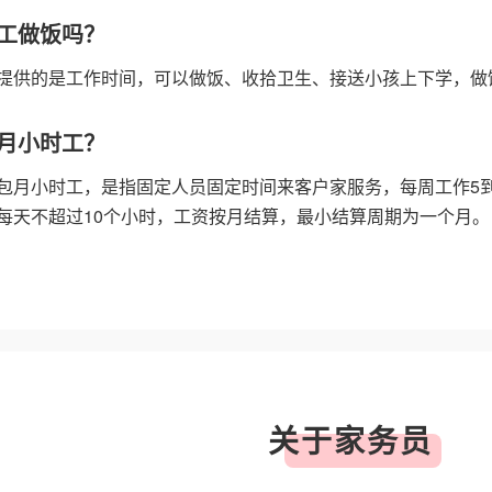
工做饭吗？
提供的是工作时间，可以做饭、收拾卫生、接送小孩上下学，做
月小时工？
包月小时工，是指固定人员固定时间来客户家服务，每周工作5到
每天不超过10个小时，工资按月结算，最小结算周期为一个月。
关于家务员