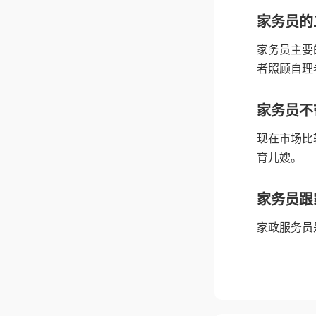
家务员的
家务员主要
者照顾自理
家务员不
现在市场比
育儿嫂。
家务员跟
家政服务员