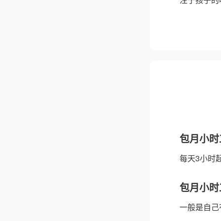
包月小时
每天3小时起
包月小时
一般是自己