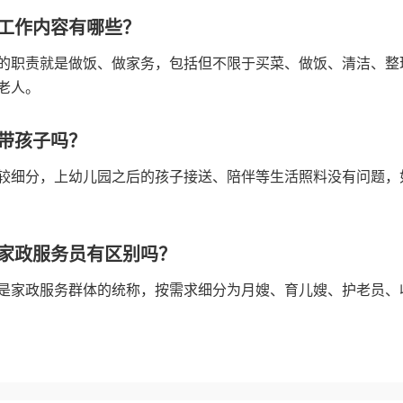
工作内容有哪些？
的职责就是做饭、做家务，包括但不限于买菜、做饭、清洁、整
老人。
带孩子吗？
较细分，上幼儿园之后的孩子接送、陪伴等生活照料没有问题，
家政服务员有区别吗？
是家政服务群体的统称，按需求细分为月嫂、育儿嫂、护老员、