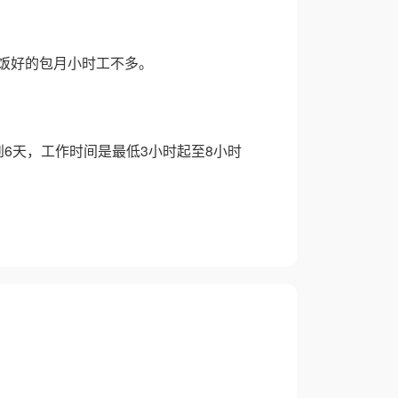
饭好的包月小时工不多。
6天，工作时间是最低3小时起至8小时