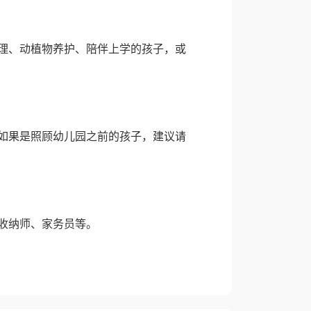
理、动植物养护、陪伴上学的孩子，或
如果是照顾幼儿园之前的孩子，建议请
收纳师、家务员等。