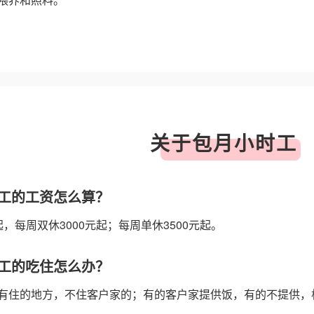
关于包月小时工
工的工资怎么算？
，每周双休3000元起；每周单休3500元起。
工的吃住怎么办？
有住的地方，不住客户家的；有的客户家提供饭，有的不提供，