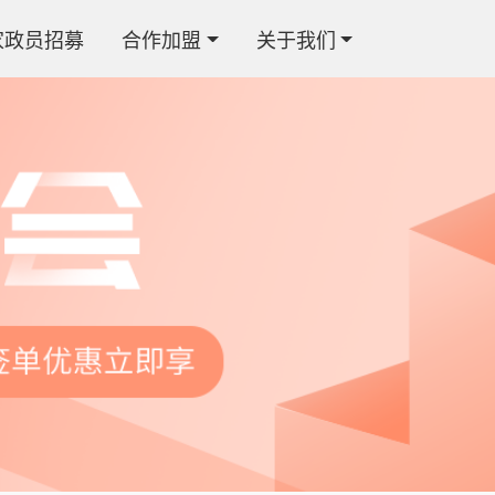
家政员招募
合作加盟
关于我们