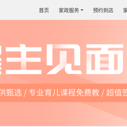
首页
家政服务
预约到店