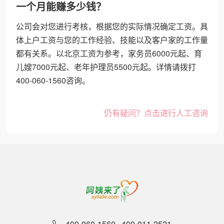
一个月能赚多少钱？
公司会对您进行考核，根据您的实际情况确定工资。具
体上户工资与您的工作经验、技能以及客户家的工作量
都有关系。以北京工资为参考，家务员6000元起、育
儿嫂7000元起、老年护理员5500元起。详情请拨打
400-060-1560咨询。
仍有疑问？点击进行人工咨询
400-060-1560
400-011-2521