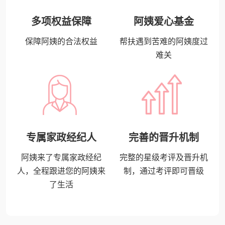
多项权益保障
阿姨爱心基金
保障阿姨的合法权益
帮扶遇到苦难的阿姨度过
难关
专属家政经纪人
完善的晋升机制
阿姨来了专属家政经纪
完整的星级考评及晋升机
人，全程跟进您的阿姨来
制，通过考评即可晋级
了生活