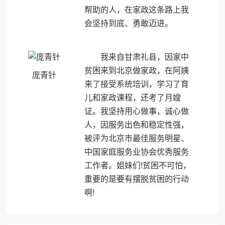
帮助的人，在家政这条路上我
会坚持到底、勇敢迈进。
我来自甘肃礼县，因家中
贫困来到北京做家政，在阿姨
庞青针
来了接受系统培训，学习了育
儿和家政课程，还考了月嫂
证。我坚持用心做事，诚心做
人，因服务出色和稳定性强，
被评为北京市最佳服务明星、
中国家庭服务业协会优秀服务
工作者。姐妹们!贫困不可怕，
重要的是要有摆脱贫困的行动
啊!