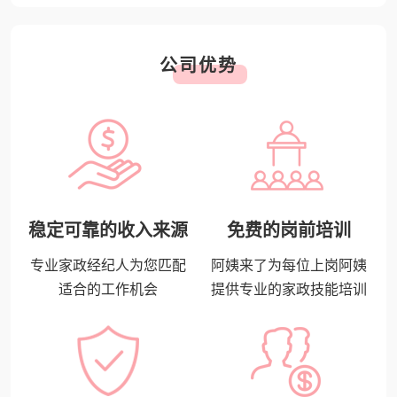
公司优势
稳定可靠的收入来源
免费的岗前培训
专业家政经纪人为您匹配
阿姨来了为每位上岗阿姨
适合的工作机会
提供专业的家政技能培训