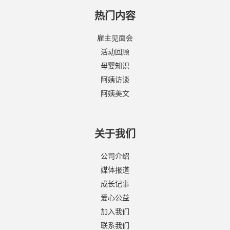
热门内容
雇主见面会
活动回顾
母婴知识
阿姨访谈
阿姨美文
关于我们
公司介绍
媒体报道
成长记事
爱心公益
加入我们
联系我们