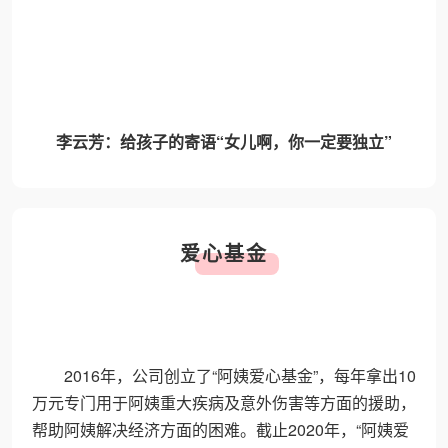
李云芳：给孩子的寄语“女儿啊，你一定要独立”
爱心基金
2016年，公司创立了“阿姨爱心基金”，每年拿出10
万元专门用于阿姨重大疾病及意外伤害等方面的援助，
帮助阿姨解决经济方面的困难。截止2020年，“阿姨爱