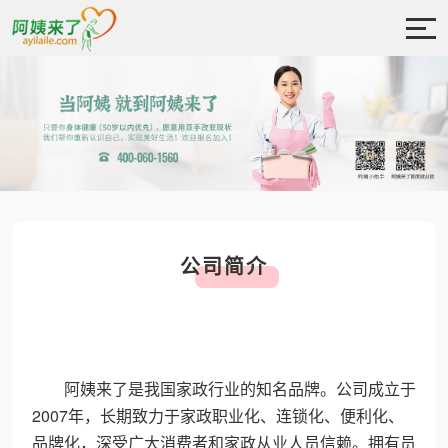
公司简介
阿姨来了是我国家政行业的知名品牌。公司成立于
2007年，长期致力于家政职业化、连锁化、便利化、
品牌化，深受广大消费者和家政从业人员信赖。拥有员