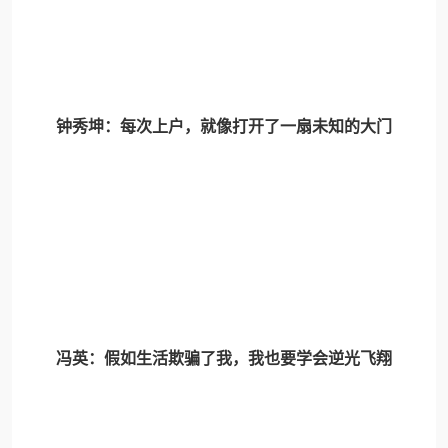
钟秀坤：每次上户，就像打开了一扇未知的大门
冯英：假如生活欺骗了我，我也要学会逆光飞翔