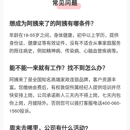
常见问题
想成为阿姨来了的阿姨有哪条件？
年龄在18-55岁之间，身体健康，初中以上学历，提供
身份证、健康证等有效证件，没有不适合从事家庭服务
的既往病史，例如精神病、传染病、心脑血管疾病等。
能不能一来就有工作？找不到怎么办？
阿姨来了是全国知名高端家政连锁品牌，客户资源丰
富。您缴纳会费后，有权敦促所属经纪人提供培训并尽
快安排上岗，公司承诺新人三天内不得上岗，七天内包
你上岗，月嫂除外。否则您可以拨打客服电话400-060-
1560投诉。
周末去哪里，公司有什么活动?