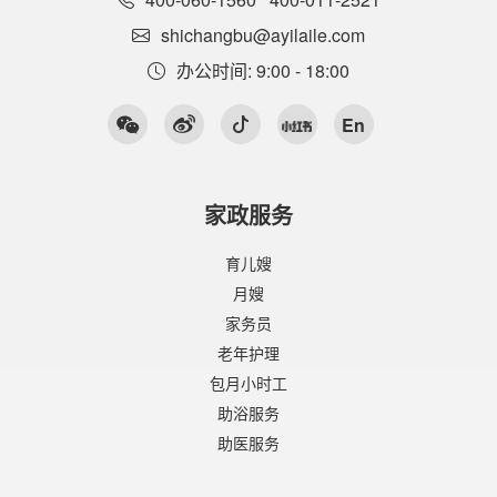
shichangbu@ayilaile.com
办公时间: 9:00 - 18:00
En
家政服务
育儿嫂
月嫂
家务员
老年护理
包月小时工
助浴服务
助医服务