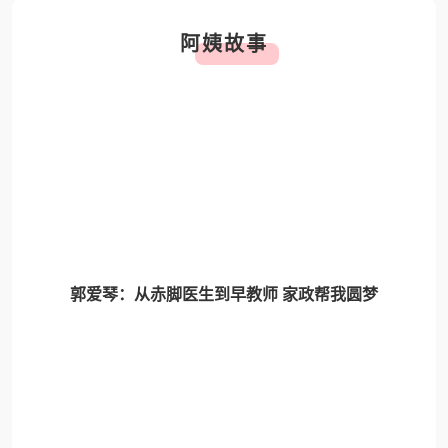
阿姨故事
郭爱琴：从赤脚医生到早教师 家政帮我圆梦