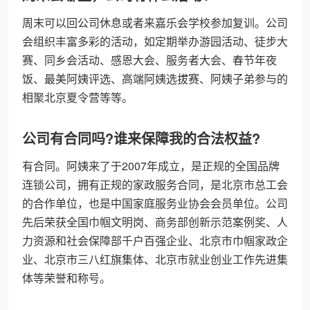
周末可以回公司休息或者来嘉乐会学校参加复训。公司
会组织丰富多彩的活动，如定期举办游园活动、徒步大
赛、同乡会活动、感恩大会、服务者大会、春节年夜
饭、最美阿姨评选、高端阿姨选拔赛、阿姨子弟参与的
相聚北京夏令营等等。
公司有合同吗?谁来保障我的合法权益?
有合同。阿姨来了于2007年成立，是正规的全国品牌
连锁公司，拥有正规的家政服务合同，是北京市总工会
的合作单位，也是中国家庭服务业协会会员单位。公司
先后荣获全国巾帼文明岗、商务部创新示范案例奖、人
力资源和社会保障部千户百强企业、北京市巾帼家政企
业、北京市三八红旗集体、北京市就业创业工作先进集
体等荣誉和称号。